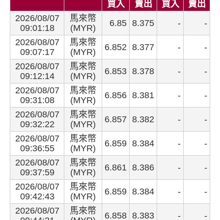
買入
賣出
買入
賣出
2026/08/07
馬來幣
6.85
8.375
-
-
09:01:18
(MYR)
2026/08/07
馬來幣
6.852
8.377
-
-
09:07:17
(MYR)
2026/08/07
馬來幣
6.853
8.378
-
-
09:12:14
(MYR)
2026/08/07
馬來幣
6.856
8.381
-
-
09:31:08
(MYR)
2026/08/07
馬來幣
6.857
8.382
-
-
09:32:22
(MYR)
2026/08/07
馬來幣
6.859
8.384
-
-
09:36:55
(MYR)
2026/08/07
馬來幣
6.861
8.386
-
-
09:37:59
(MYR)
2026/08/07
馬來幣
6.859
8.384
-
-
09:42:43
(MYR)
2026/08/07
馬來幣
6.858
8.383
-
-