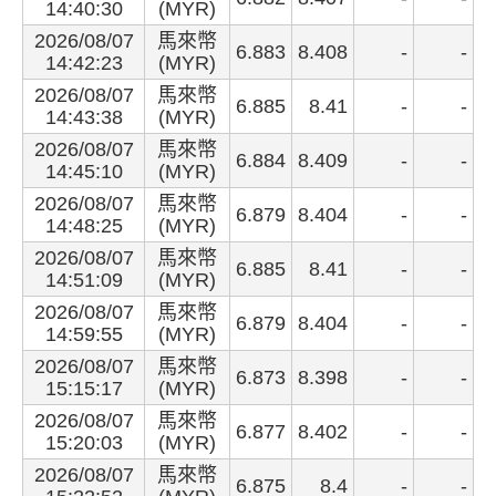
14:40:30
(MYR)
2026/08/07
馬來幣
6.883
8.408
-
-
14:42:23
(MYR)
2026/08/07
馬來幣
6.885
8.41
-
-
14:43:38
(MYR)
2026/08/07
馬來幣
6.884
8.409
-
-
14:45:10
(MYR)
2026/08/07
馬來幣
6.879
8.404
-
-
14:48:25
(MYR)
2026/08/07
馬來幣
6.885
8.41
-
-
14:51:09
(MYR)
2026/08/07
馬來幣
6.879
8.404
-
-
14:59:55
(MYR)
2026/08/07
馬來幣
6.873
8.398
-
-
15:15:17
(MYR)
2026/08/07
馬來幣
6.877
8.402
-
-
15:20:03
(MYR)
2026/08/07
馬來幣
6.875
8.4
-
-