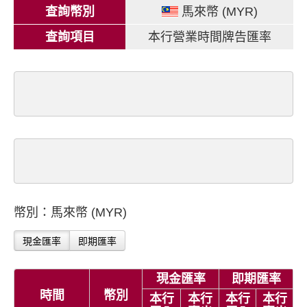
查詢幣別
馬來幣 (MYR)
查詢項目
本行營業時間牌告匯率
幣別：馬來幣 (MYR)
現金匯率
即期匯率
現金匯率
即期匯率
時間
幣別
本行
本行
本行
本行