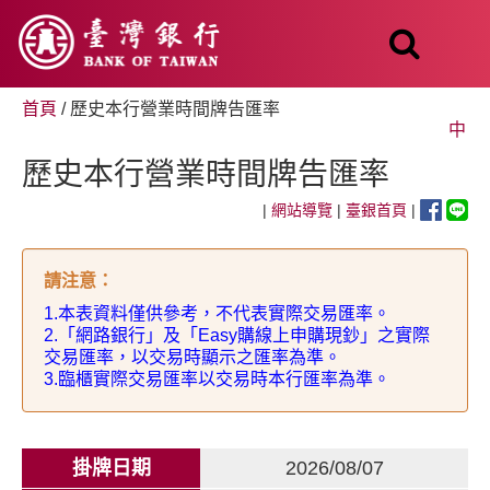
跳
至
主
要
內
首頁
/ 歷史本行營業時間牌告匯率
容
中
歷史本行營業時間牌告匯率
|
網站導覽
|
臺銀首頁
|
請注意
：
1.
本表資料僅供參考，不代表實際交易匯率。
2.
「網路銀行」及「
Easy
購線上申購現鈔」之實際
交易匯率，以交易時顯示之匯率為準。
3.
臨櫃實際交易匯率以交易時本行匯率為準。
掛牌日期
2026/08/07