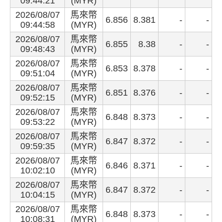
09:44:21
(MYR)
2026/08/07
馬來幣
6.856
8.381
-
-
09:44:58
(MYR)
2026/08/07
馬來幣
6.855
8.38
-
-
09:48:43
(MYR)
2026/08/07
馬來幣
6.853
8.378
-
-
09:51:04
(MYR)
2026/08/07
馬來幣
6.851
8.376
-
-
09:52:15
(MYR)
2026/08/07
馬來幣
6.848
8.373
-
-
09:53:22
(MYR)
2026/08/07
馬來幣
6.847
8.372
-
-
09:59:35
(MYR)
2026/08/07
馬來幣
6.846
8.371
-
-
10:02:10
(MYR)
2026/08/07
馬來幣
6.847
8.372
-
-
10:04:15
(MYR)
2026/08/07
馬來幣
6.848
8.373
-
-
10:08:31
(MYR)