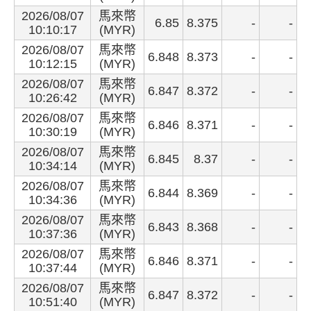
2026/08/07
馬來幣
6.85
8.375
-
-
10:10:17
(MYR)
2026/08/07
馬來幣
6.848
8.373
-
-
10:12:15
(MYR)
2026/08/07
馬來幣
6.847
8.372
-
-
10:26:42
(MYR)
2026/08/07
馬來幣
6.846
8.371
-
-
10:30:19
(MYR)
2026/08/07
馬來幣
6.845
8.37
-
-
10:34:14
(MYR)
2026/08/07
馬來幣
6.844
8.369
-
-
10:34:36
(MYR)
2026/08/07
馬來幣
6.843
8.368
-
-
10:37:36
(MYR)
2026/08/07
馬來幣
6.846
8.371
-
-
10:37:44
(MYR)
2026/08/07
馬來幣
6.847
8.372
-
-
10:51:40
(MYR)