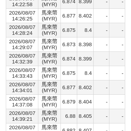
6.874
8.399
-
-
14:22:58
(MYR)
2026/08/07
馬來幣
6.877
8.402
-
-
14:26:25
(MYR)
2026/08/07
馬來幣
6.875
8.4
-
-
14:28:24
(MYR)
2026/08/07
馬來幣
6.873
8.398
-
-
14:29:07
(MYR)
2026/08/07
馬來幣
6.874
8.399
-
-
14:32:39
(MYR)
2026/08/07
馬來幣
6.875
8.4
-
-
14:33:43
(MYR)
2026/08/07
馬來幣
6.877
8.402
-
-
14:34:01
(MYR)
2026/08/07
馬來幣
6.879
8.404
-
-
14:37:08
(MYR)
2026/08/07
馬來幣
6.88
8.405
-
-
14:39:21
(MYR)
2026/08/07
馬來幣
6.882
8.407
-
-