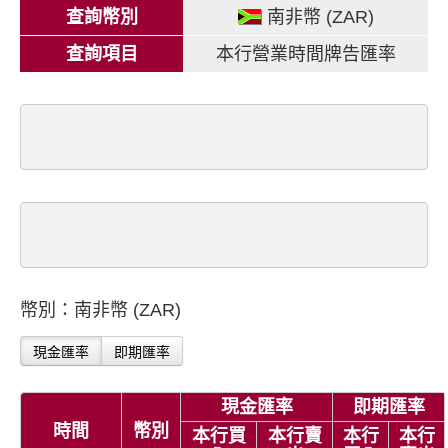
查詢幣別
南非幣 (ZAR)
查詢項目
本行營業時間牌告匯率
幣別：南非幣 (ZAR)
現金匯率
即期匯率
現金匯率
即期匯率
時間
幣別
本行買
本行賣
本行
本行