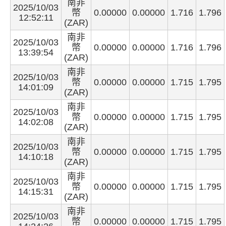
南非
2025/10/03
幣
0.00000
0.00000
1.716
1.796
12:52:11
(ZAR)
南非
2025/10/03
幣
0.00000
0.00000
1.716
1.796
13:39:54
(ZAR)
南非
2025/10/03
幣
0.00000
0.00000
1.715
1.795
14:01:09
(ZAR)
南非
2025/10/03
幣
0.00000
0.00000
1.715
1.795
14:02:08
(ZAR)
南非
2025/10/03
幣
0.00000
0.00000
1.715
1.795
14:10:18
(ZAR)
南非
2025/10/03
幣
0.00000
0.00000
1.715
1.795
14:15:31
(ZAR)
南非
2025/10/03
幣
0.00000
0.00000
1.715
1.795