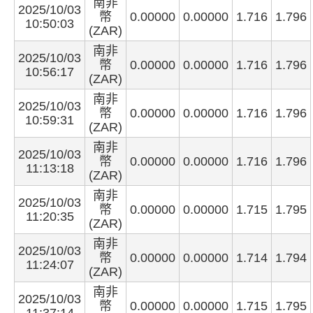
南非
2025/10/03
幣
0.00000
0.00000
1.716
1.796
10:50:03
(ZAR)
南非
2025/10/03
幣
0.00000
0.00000
1.716
1.796
10:56:17
(ZAR)
南非
2025/10/03
幣
0.00000
0.00000
1.716
1.796
10:59:31
(ZAR)
南非
2025/10/03
幣
0.00000
0.00000
1.716
1.796
11:13:18
(ZAR)
南非
2025/10/03
幣
0.00000
0.00000
1.715
1.795
11:20:35
(ZAR)
南非
2025/10/03
幣
0.00000
0.00000
1.714
1.794
11:24:07
(ZAR)
南非
2025/10/03
幣
0.00000
0.00000
1.715
1.795