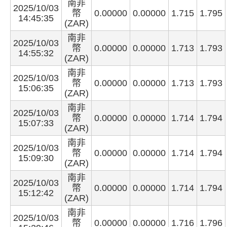
南非
2025/10/03
幣
0.00000
0.00000
1.715
1.795
14:45:35
(ZAR)
南非
2025/10/03
幣
0.00000
0.00000
1.713
1.793
14:55:32
(ZAR)
南非
2025/10/03
幣
0.00000
0.00000
1.713
1.793
15:06:35
(ZAR)
南非
2025/10/03
幣
0.00000
0.00000
1.714
1.794
15:07:33
(ZAR)
南非
2025/10/03
幣
0.00000
0.00000
1.714
1.794
15:09:30
(ZAR)
南非
2025/10/03
幣
0.00000
0.00000
1.714
1.794
15:12:42
(ZAR)
南非
2025/10/03
幣
0.00000
0.00000
1.716
1.796