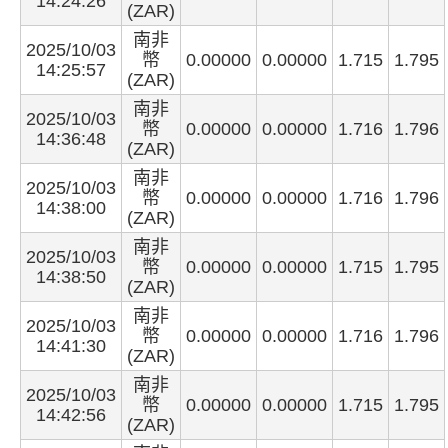
14:24:26
(ZAR)
南非
2025/10/03
幣
0.00000
0.00000
1.715
1.795
14:25:57
(ZAR)
南非
2025/10/03
幣
0.00000
0.00000
1.716
1.796
14:36:48
(ZAR)
南非
2025/10/03
幣
0.00000
0.00000
1.716
1.796
14:38:00
(ZAR)
南非
2025/10/03
幣
0.00000
0.00000
1.715
1.795
14:38:50
(ZAR)
南非
2025/10/03
幣
0.00000
0.00000
1.716
1.796
14:41:30
(ZAR)
南非
2025/10/03
幣
0.00000
0.00000
1.715
1.795
14:42:56
(ZAR)