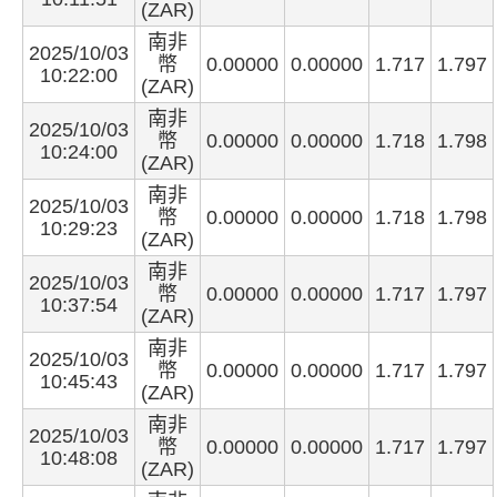
(ZAR)
南非
2025/10/03
幣
0.00000
0.00000
1.717
1.797
10:22:00
(ZAR)
南非
2025/10/03
幣
0.00000
0.00000
1.718
1.798
10:24:00
(ZAR)
南非
2025/10/03
幣
0.00000
0.00000
1.718
1.798
10:29:23
(ZAR)
南非
2025/10/03
幣
0.00000
0.00000
1.717
1.797
10:37:54
(ZAR)
南非
2025/10/03
幣
0.00000
0.00000
1.717
1.797
10:45:43
(ZAR)
南非
2025/10/03
幣
0.00000
0.00000
1.717
1.797
10:48:08
(ZAR)