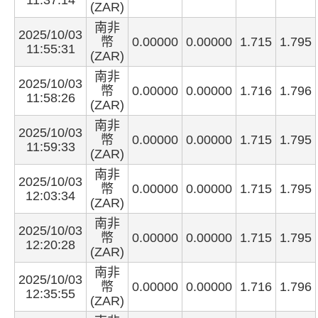
11:37:14
(ZAR)
南非
2025/10/03
幣
0.00000
0.00000
1.715
1.795
11:55:31
(ZAR)
南非
2025/10/03
幣
0.00000
0.00000
1.716
1.796
11:58:26
(ZAR)
南非
2025/10/03
幣
0.00000
0.00000
1.715
1.795
11:59:33
(ZAR)
南非
2025/10/03
幣
0.00000
0.00000
1.715
1.795
12:03:34
(ZAR)
南非
2025/10/03
幣
0.00000
0.00000
1.715
1.795
12:20:28
(ZAR)
南非
2025/10/03
幣
0.00000
0.00000
1.716
1.796
12:35:55
(ZAR)