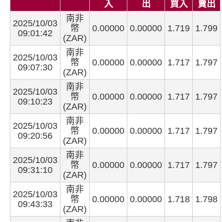
入
出
買入
賣出
南非
2025/10/03
幣
0.00000
0.00000
1.719
1.799
09:01:42
(ZAR)
南非
2025/10/03
幣
0.00000
0.00000
1.717
1.797
09:07:30
(ZAR)
南非
2025/10/03
幣
0.00000
0.00000
1.717
1.797
09:10:23
(ZAR)
南非
2025/10/03
幣
0.00000
0.00000
1.717
1.797
09:20:56
(ZAR)
南非
2025/10/03
幣
0.00000
0.00000
1.717
1.797
09:31:10
(ZAR)
南非
2025/10/03
幣
0.00000
0.00000
1.718
1.798
09:43:33
(ZAR)