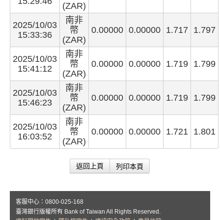
15:29:46
(ZAR)
南非
2025/10/03
幣
0.00000
0.00000
1.717
1.797
15:33:36
(ZAR)
南非
2025/10/03
幣
0.00000
0.00000
1.719
1.799
15:41:12
(ZAR)
南非
2025/10/03
幣
0.00000
0.00000
1.719
1.799
15:46:23
(ZAR)
南非
2025/10/03
幣
0.00000
0.00000
1.721
1.801
16:03:52
(ZAR)
列印本頁
返回上頁
客服中心：0800-025-168
臺灣銀行版權所有 Bank of Taiwan All Rights Reserved.