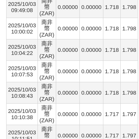
南非
2025/10/03
幣
0.00000
0.00000
1.718
1.798
09:49:08
(ZAR)
南非
2025/10/03
幣
0.00000
0.00000
1.718
1.798
10:00:02
(ZAR)
南非
2025/10/03
幣
0.00000
0.00000
1.718
1.798
10:04:22
(ZAR)
南非
2025/10/03
幣
0.00000
0.00000
1.718
1.798
10:07:53
(ZAR)
南非
2025/10/03
幣
0.00000
0.00000
1.718
1.798
10:08:43
(ZAR)
南非
2025/10/03
幣
0.00000
0.00000
1.717
1.797
10:10:38
(ZAR)
南非
2025/10/03
幣
0.00000
0.00000
1.717
1.797
10:11:51