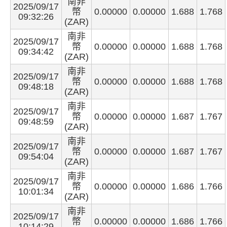
南非
2025/09/17
幣
0.00000
0.00000
1.688
1.768
09:32:26
(ZAR)
南非
2025/09/17
幣
0.00000
0.00000
1.688
1.768
09:34:42
(ZAR)
南非
2025/09/17
幣
0.00000
0.00000
1.688
1.768
09:48:18
(ZAR)
南非
2025/09/17
幣
0.00000
0.00000
1.687
1.767
09:48:59
(ZAR)
南非
2025/09/17
幣
0.00000
0.00000
1.687
1.767
09:54:04
(ZAR)
南非
2025/09/17
幣
0.00000
0.00000
1.686
1.766
10:01:34
(ZAR)
南非
2025/09/17
幣
0.00000
0.00000
1.686
1.766
10:14:29