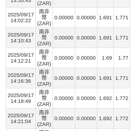
13:55:43
(ZAR)
南非
2025/09/17
幣
0.00000
0.00000
1.691
1.771
14:02:22
(ZAR)
南非
2025/09/17
幣
0.00000
0.00000
1.691
1.771
14:10:43
(ZAR)
南非
2025/09/17
幣
0.00000
0.00000
1.69
1.77
14:12:21
(ZAR)
南非
2025/09/17
幣
0.00000
0.00000
1.691
1.771
14:16:36
(ZAR)
南非
2025/09/17
幣
0.00000
0.00000
1.692
1.772
14:18:49
(ZAR)
南非
2025/09/17
幣
0.00000
0.00000
1.692
1.772
14:21:04
(ZAR)