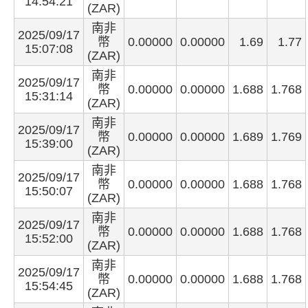
14:54:21
(ZAR)
南非
2025/09/17
幣
0.00000
0.00000
1.69
1.77
15:07:08
(ZAR)
南非
2025/09/17
幣
0.00000
0.00000
1.688
1.768
15:31:14
(ZAR)
南非
2025/09/17
幣
0.00000
0.00000
1.689
1.769
15:39:00
(ZAR)
南非
2025/09/17
幣
0.00000
0.00000
1.688
1.768
15:50:07
(ZAR)
南非
2025/09/17
幣
0.00000
0.00000
1.688
1.768
15:52:00
(ZAR)
南非
2025/09/17
幣
0.00000
0.00000
1.688
1.768
15:54:45
(ZAR)