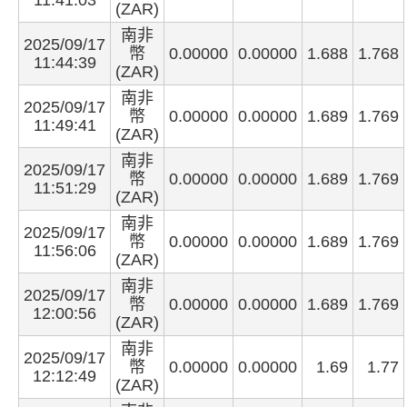
11:41:03
(ZAR)
南非
2025/09/17
幣
0.00000
0.00000
1.688
1.768
11:44:39
(ZAR)
南非
2025/09/17
幣
0.00000
0.00000
1.689
1.769
11:49:41
(ZAR)
南非
2025/09/17
幣
0.00000
0.00000
1.689
1.769
11:51:29
(ZAR)
南非
2025/09/17
幣
0.00000
0.00000
1.689
1.769
11:56:06
(ZAR)
南非
2025/09/17
幣
0.00000
0.00000
1.689
1.769
12:00:56
(ZAR)
南非
2025/09/17
幣
0.00000
0.00000
1.69
1.77
12:12:49
(ZAR)