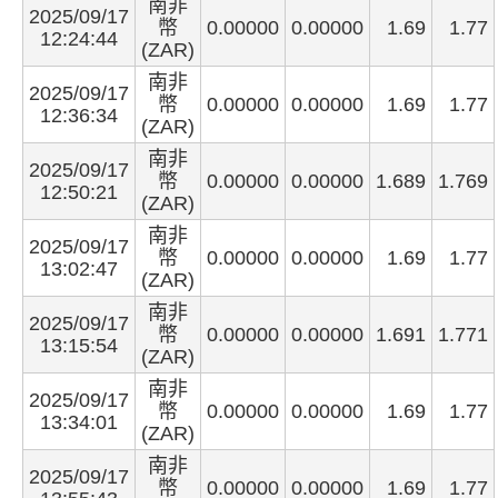
南非
2025/09/17
幣
0.00000
0.00000
1.69
1.77
12:24:44
(ZAR)
南非
2025/09/17
幣
0.00000
0.00000
1.69
1.77
12:36:34
(ZAR)
南非
2025/09/17
幣
0.00000
0.00000
1.689
1.769
12:50:21
(ZAR)
南非
2025/09/17
幣
0.00000
0.00000
1.69
1.77
13:02:47
(ZAR)
南非
2025/09/17
幣
0.00000
0.00000
1.691
1.771
13:15:54
(ZAR)
南非
2025/09/17
幣
0.00000
0.00000
1.69
1.77
13:34:01
(ZAR)
南非
2025/09/17
幣
0.00000
0.00000
1.69
1.77