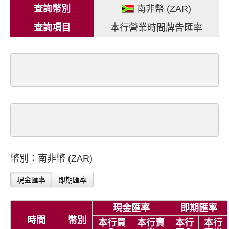
查詢幣別
南非幣 (ZAR)
查詢項目
本行營業時間牌告匯率
幣別：南非幣 (ZAR)
現金匯率
即期匯率
現金匯率
即期匯率
時間
幣別
本行買
本行賣
本行
本行