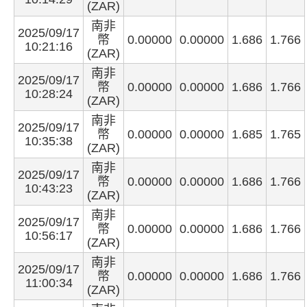
(ZAR)
南非
2025/09/17
幣
0.00000
0.00000
1.686
1.766
10:21:16
(ZAR)
南非
2025/09/17
幣
0.00000
0.00000
1.686
1.766
10:28:24
(ZAR)
南非
2025/09/17
幣
0.00000
0.00000
1.685
1.765
10:35:38
(ZAR)
南非
2025/09/17
幣
0.00000
0.00000
1.686
1.766
10:43:23
(ZAR)
南非
2025/09/17
幣
0.00000
0.00000
1.686
1.766
10:56:17
(ZAR)
南非
2025/09/17
幣
0.00000
0.00000
1.686
1.766
11:00:34
(ZAR)