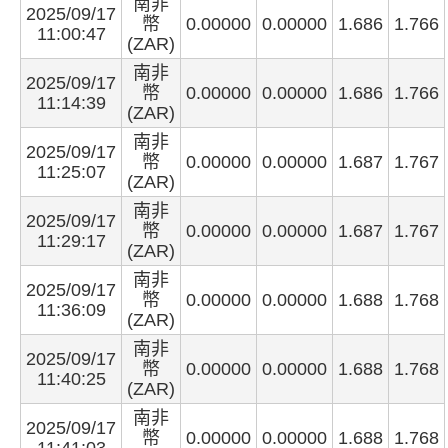
南非
2025/09/17
幣
0.00000
0.00000
1.686
1.766
11:00:47
(ZAR)
南非
2025/09/17
幣
0.00000
0.00000
1.686
1.766
11:14:39
(ZAR)
南非
2025/09/17
幣
0.00000
0.00000
1.687
1.767
11:25:07
(ZAR)
南非
2025/09/17
幣
0.00000
0.00000
1.687
1.767
11:29:17
(ZAR)
南非
2025/09/17
幣
0.00000
0.00000
1.688
1.768
11:36:09
(ZAR)
南非
2025/09/17
幣
0.00000
0.00000
1.688
1.768
11:40:25
(ZAR)
南非
2025/09/17
幣
0.00000
0.00000
1.688
1.768