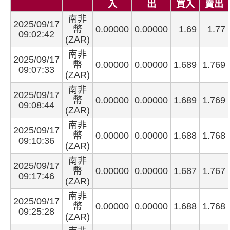
入
出
買入
賣出
南非
2025/09/17
幣
0.00000
0.00000
1.69
1.77
09:02:42
(ZAR)
南非
2025/09/17
幣
0.00000
0.00000
1.689
1.769
09:07:33
(ZAR)
南非
2025/09/17
幣
0.00000
0.00000
1.689
1.769
09:08:44
(ZAR)
南非
2025/09/17
幣
0.00000
0.00000
1.688
1.768
09:10:36
(ZAR)
南非
2025/09/17
幣
0.00000
0.00000
1.687
1.767
09:17:46
(ZAR)
南非
2025/09/17
幣
0.00000
0.00000
1.688
1.768
09:25:28
(ZAR)