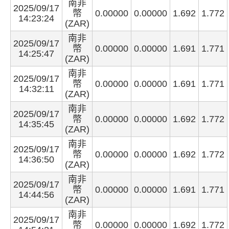
南非
2025/09/17
幣
0.00000
0.00000
1.692
1.772
14:23:24
(ZAR)
南非
2025/09/17
幣
0.00000
0.00000
1.691
1.771
14:25:47
(ZAR)
南非
2025/09/17
幣
0.00000
0.00000
1.691
1.771
14:32:11
(ZAR)
南非
2025/09/17
幣
0.00000
0.00000
1.692
1.772
14:35:45
(ZAR)
南非
2025/09/17
幣
0.00000
0.00000
1.692
1.772
14:36:50
(ZAR)
南非
2025/09/17
幣
0.00000
0.00000
1.691
1.771
14:44:56
(ZAR)
南非
2025/09/17
幣
0.00000
0.00000
1.692
1.772