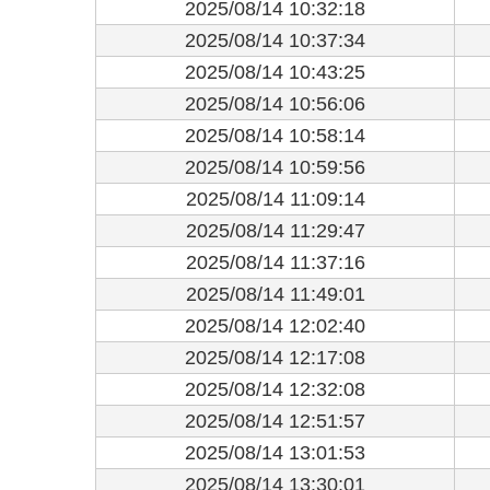
2025/08/14 10:32:18
2025/08/14 10:37:34
2025/08/14 10:43:25
2025/08/14 10:56:06
2025/08/14 10:58:14
2025/08/14 10:59:56
2025/08/14 11:09:14
2025/08/14 11:29:47
2025/08/14 11:37:16
2025/08/14 11:49:01
2025/08/14 12:02:40
2025/08/14 12:17:08
2025/08/14 12:32:08
2025/08/14 12:51:57
2025/08/14 13:01:53
2025/08/14 13:30:01