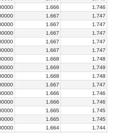
00000
1.666
1.746
00000
1.667
1.747
00000
1.667
1.747
00000
1.667
1.747
00000
1.667
1.747
00000
1.667
1.747
00000
1.668
1.748
00000
1.669
1.749
00000
1.668
1.748
00000
1.667
1.747
00000
1.666
1.746
00000
1.666
1.746
00000
1.665
1.745
00000
1.665
1.745
00000
1.664
1.744