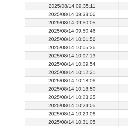
2025/08/14 09:35:11
2025/08/14 09:38:06
2025/08/14 09:50:05
2025/08/14 09:50:46
2025/08/14 10:01:56
2025/08/14 10:05:36
2025/08/14 10:07:13
2025/08/14 10:09:54
2025/08/14 10:12:31
2025/08/14 10:18:06
2025/08/14 10:18:50
2025/08/14 10:23:25
2025/08/14 10:24:05
2025/08/14 10:29:06
2025/08/14 10:31:05