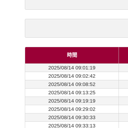
時間
2025/08/14 09:01:19
2025/08/14 09:02:42
2025/08/14 09:08:52
2025/08/14 09:13:25
2025/08/14 09:19:19
2025/08/14 09:29:02
2025/08/14 09:30:33
2025/08/14 09:33:13