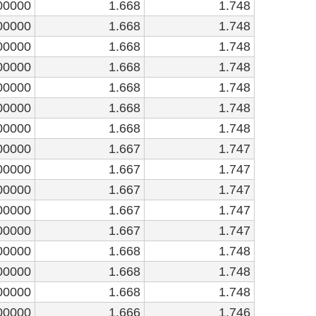
00000
1.668
1.748
00000
1.668
1.748
00000
1.668
1.748
00000
1.668
1.748
00000
1.668
1.748
00000
1.668
1.748
00000
1.668
1.748
00000
1.667
1.747
00000
1.667
1.747
00000
1.667
1.747
00000
1.667
1.747
00000
1.667
1.747
00000
1.668
1.748
00000
1.668
1.748
00000
1.668
1.748
00000
1.666
1.746