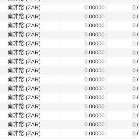
南非幣 (ZAR)
0.00000
0.
南非幣 (ZAR)
0.00000
0.
南非幣 (ZAR)
0.00000
0.
南非幣 (ZAR)
0.00000
0.
南非幣 (ZAR)
0.00000
0.
南非幣 (ZAR)
0.00000
0.
南非幣 (ZAR)
0.00000
0.
南非幣 (ZAR)
0.00000
0.
南非幣 (ZAR)
0.00000
0.
南非幣 (ZAR)
0.00000
0.
南非幣 (ZAR)
0.00000
0.
南非幣 (ZAR)
0.00000
0.
南非幣 (ZAR)
0.00000
0.
南非幣 (ZAR)
0.00000
0.
南非幣 (ZAR)
0.00000
0.