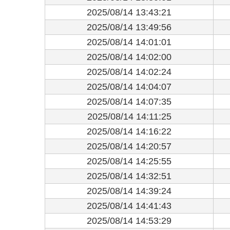
2025/08/14 13:43:21
2025/08/14 13:49:56
2025/08/14 14:01:01
2025/08/14 14:02:00
2025/08/14 14:02:24
2025/08/14 14:04:07
2025/08/14 14:07:35
2025/08/14 14:11:25
2025/08/14 14:16:22
2025/08/14 14:20:57
2025/08/14 14:25:55
2025/08/14 14:32:51
2025/08/14 14:39:24
2025/08/14 14:41:43
2025/08/14 14:53:29