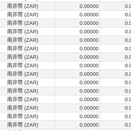
南非幣 (ZAR)
0.00000
0.
南非幣 (ZAR)
0.00000
0.
南非幣 (ZAR)
0.00000
0.
南非幣 (ZAR)
0.00000
0.
南非幣 (ZAR)
0.00000
0.
南非幣 (ZAR)
0.00000
0.
南非幣 (ZAR)
0.00000
0.
南非幣 (ZAR)
0.00000
0.
南非幣 (ZAR)
0.00000
0.
南非幣 (ZAR)
0.00000
0.
南非幣 (ZAR)
0.00000
0.
南非幣 (ZAR)
0.00000
0.
南非幣 (ZAR)
0.00000
0.
南非幣 (ZAR)
0.00000
0.
南非幣 (ZAR)
0.00000
0.