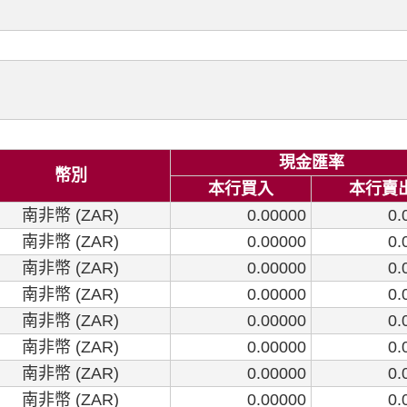
現金匯率
幣別
本行買入
本行賣
南非幣 (ZAR)
0.00000
0.
南非幣 (ZAR)
0.00000
0.
南非幣 (ZAR)
0.00000
0.
南非幣 (ZAR)
0.00000
0.
南非幣 (ZAR)
0.00000
0.
南非幣 (ZAR)
0.00000
0.
南非幣 (ZAR)
0.00000
0.
南非幣 (ZAR)
0.00000
0.