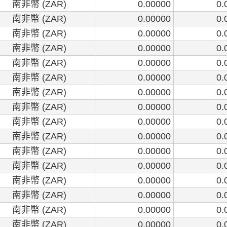
南非幣 (ZAR)
0.00000
0.
南非幣 (ZAR)
0.00000
0.
南非幣 (ZAR)
0.00000
0.
南非幣 (ZAR)
0.00000
0.
南非幣 (ZAR)
0.00000
0.
南非幣 (ZAR)
0.00000
0.
南非幣 (ZAR)
0.00000
0.
南非幣 (ZAR)
0.00000
0.
南非幣 (ZAR)
0.00000
0.
南非幣 (ZAR)
0.00000
0.
南非幣 (ZAR)
0.00000
0.
南非幣 (ZAR)
0.00000
0.
南非幣 (ZAR)
0.00000
0.
南非幣 (ZAR)
0.00000
0.
南非幣 (ZAR)
0.00000
0.
南非幣 (ZAR)
0.00000
0.