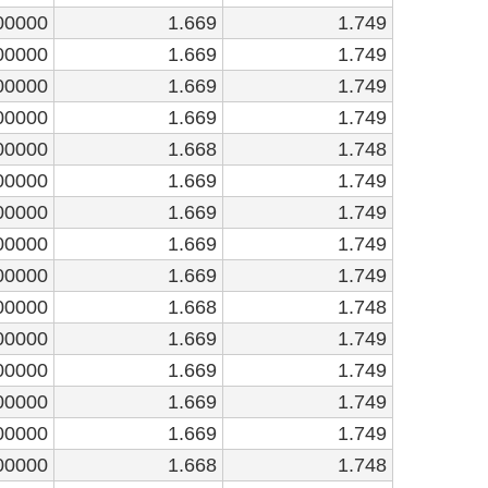
00000
1.669
1.749
00000
1.669
1.749
00000
1.669
1.749
00000
1.669
1.749
00000
1.668
1.748
00000
1.669
1.749
00000
1.669
1.749
00000
1.669
1.749
00000
1.669
1.749
00000
1.668
1.748
00000
1.669
1.749
00000
1.669
1.749
00000
1.669
1.749
00000
1.669
1.749
00000
1.668
1.748