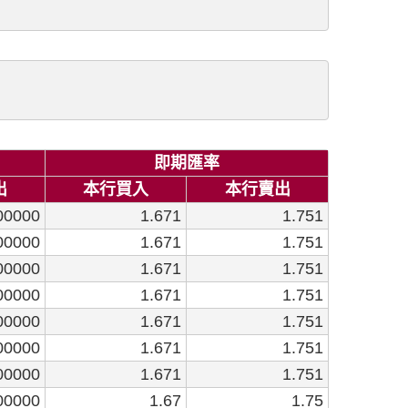
即期匯率
出
本行買入
本行賣出
00000
1.671
1.751
00000
1.671
1.751
00000
1.671
1.751
00000
1.671
1.751
00000
1.671
1.751
00000
1.671
1.751
00000
1.671
1.751
00000
1.67
1.75