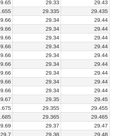
9.65
29.33
29.43
.655
29.335
29.435
9.66
29.34
29.44
9.66
29.34
29.44
9.66
29.34
29.44
9.66
29.34
29.44
9.66
29.34
29.44
9.66
29.34
29.44
9.66
29.34
29.44
9.66
29.34
29.44
9.66
29.34
29.44
9.67
29.35
29.45
.675
29.355
29.455
.685
29.365
29.465
9.69
29.37
29.47
29.7
29.38
29.48