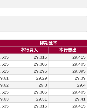
即期匯率
本行買入
本行賣出
.635
29.315
29.415
.625
29.305
29.405
.615
29.295
29.395
9.61
29.29
29.39
9.62
29.3
29.4
.625
29.305
29.405
9.63
29.31
29.41
.635
29.315
29.415