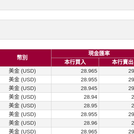
現金匯率
幣別
本行買入
本行賣出
美金 (USD)
28.965
29
美金 (USD)
28.955
29
美金 (USD)
28.945
29
美金 (USD)
28.94
2
美金 (USD)
28.95
2
美金 (USD)
28.955
29
美金 (USD)
28.96
2
美金 (USD)
28.965
29