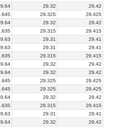
9.64
29.32
29.42
.645
29.325
29.425
9.64
29.32
29.42
.635
29.315
29.415
9.63
29.31
29.41
9.63
29.31
29.41
.635
29.315
29.415
9.64
29.32
29.42
9.64
29.32
29.42
.645
29.325
29.425
.645
29.325
29.425
9.64
29.32
29.42
.635
29.315
29.415
9.63
29.31
29.41
9.64
29.32
29.42