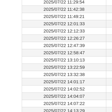
2025/07/22 11:29:54
2025/07/22 11:42:38
2025/07/22 11:49:21
2025/07/22 12:01:33
2025/07/22 12:12:33
2025/07/22 12:26:27
2025/07/22 12:47:39
2025/07/22 12:58:47
2025/07/22 13:10:13
2025/07/22 13:22:59
2025/07/22 13:32:38
2025/07/22 14:01:17
2025/07/22 14:02:52
2025/07/22 14:04:07
2025/07/22 14:07:22
2025/07/22 14:13:29