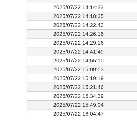
2025/07/22 14:14:33
2025/07/22 14:18:35
2025/07/22 14:22:43
2025/07/22 14:26:16
2025/07/22 14:29:16
2025/07/22 14:41:49
2025/07/22 14:55:10
2025/07/22 15:09:53
2025/07/22 15:19:19
2025/07/22 15:21:46
2025/07/22 15:34:39
2025/07/22 15:49:04
2025/07/22 16:04:47