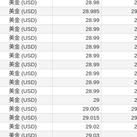
美金 (USD)
28.98
2
美金 (USD)
28.985
29
美金 (USD)
28.99
2
美金 (USD)
28.99
2
美金 (USD)
28.99
2
美金 (USD)
28.99
2
美金 (USD)
28.99
2
美金 (USD)
28.99
2
美金 (USD)
28.99
2
美金 (USD)
28.99
2
美金 (USD)
28.99
2
美金 (USD)
29
2
美金 (USD)
29.005
29
美金 (USD)
29.015
29
美金 (USD)
29.02
2
美金 (USD)
29.03