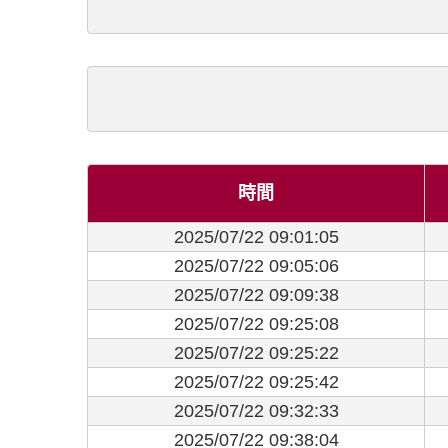
時間
2025/07/22 09:01:05
2025/07/22 09:05:06
2025/07/22 09:09:38
2025/07/22 09:25:08
2025/07/22 09:25:22
2025/07/22 09:25:42
2025/07/22 09:32:33
2025/07/22 09:38:04