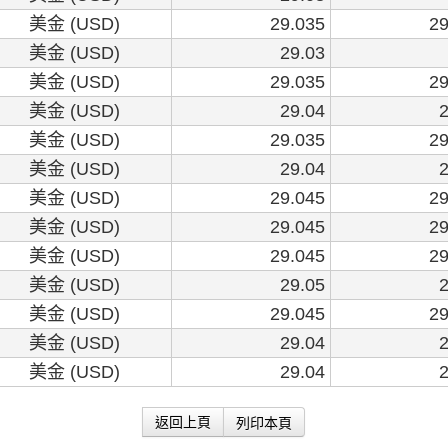
美金 (USD)
29.035
29
美金 (USD)
29.03
美金 (USD)
29.035
29
美金 (USD)
29.04
2
美金 (USD)
29.035
29
美金 (USD)
29.04
2
美金 (USD)
29.045
29
美金 (USD)
29.045
29
美金 (USD)
29.045
29
美金 (USD)
29.05
2
美金 (USD)
29.045
29
美金 (USD)
29.04
2
美金 (USD)
29.04
2
列印本頁
返回上頁