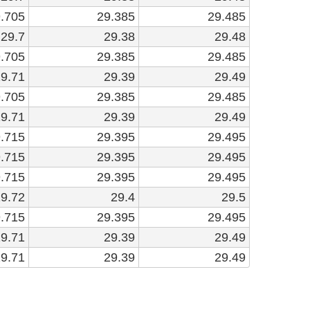
.705
29.385
29.485
29.7
29.38
29.48
.705
29.385
29.485
9.71
29.39
29.49
.705
29.385
29.485
9.71
29.39
29.49
.715
29.395
29.495
.715
29.395
29.495
.715
29.395
29.495
9.72
29.4
29.5
.715
29.395
29.495
9.71
29.39
29.49
9.71
29.39
29.49