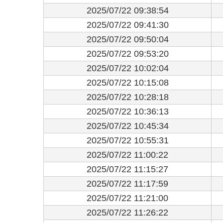
2025/07/22 09:38:54
2025/07/22 09:41:30
2025/07/22 09:50:04
2025/07/22 09:53:20
2025/07/22 10:02:04
2025/07/22 10:15:08
2025/07/22 10:28:18
2025/07/22 10:36:13
2025/07/22 10:45:34
2025/07/22 10:55:31
2025/07/22 11:00:22
2025/07/22 11:15:27
2025/07/22 11:17:59
2025/07/22 11:21:00
2025/07/22 11:26:22