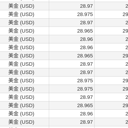
美金 (USD)
28.97
2
美金 (USD)
28.975
29
美金 (USD)
28.97
2
美金 (USD)
28.965
29
美金 (USD)
28.96
2
美金 (USD)
28.96
2
美金 (USD)
28.965
29
美金 (USD)
28.97
2
美金 (USD)
28.97
2
美金 (USD)
28.975
29
美金 (USD)
28.975
29
美金 (USD)
28.97
2
美金 (USD)
28.965
29
美金 (USD)
28.96
2
美金 (USD)
28.97
2