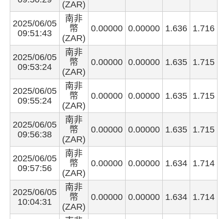
(ZAR)
南非
2025/06/05
幣
0.00000
0.00000
1.636
1.716
09:51:43
(ZAR)
南非
2025/06/05
幣
0.00000
0.00000
1.635
1.715
09:53:24
(ZAR)
南非
2025/06/05
幣
0.00000
0.00000
1.635
1.715
09:55:24
(ZAR)
南非
2025/06/05
幣
0.00000
0.00000
1.635
1.715
09:56:38
(ZAR)
南非
2025/06/05
幣
0.00000
0.00000
1.634
1.714
09:57:56
(ZAR)
南非
2025/06/05
幣
0.00000
0.00000
1.634
1.714
10:04:31
(ZAR)