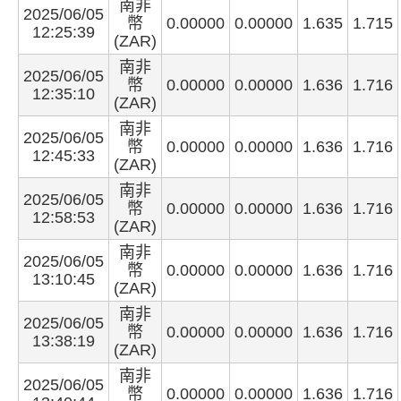
南非
2025/06/05
幣
0.00000
0.00000
1.635
1.715
12:25:39
(ZAR)
南非
2025/06/05
幣
0.00000
0.00000
1.636
1.716
12:35:10
(ZAR)
南非
2025/06/05
幣
0.00000
0.00000
1.636
1.716
12:45:33
(ZAR)
南非
2025/06/05
幣
0.00000
0.00000
1.636
1.716
12:58:53
(ZAR)
南非
2025/06/05
幣
0.00000
0.00000
1.636
1.716
13:10:45
(ZAR)
南非
2025/06/05
幣
0.00000
0.00000
1.636
1.716
13:38:19
(ZAR)
南非
2025/06/05
幣
0.00000
0.00000
1.636
1.716