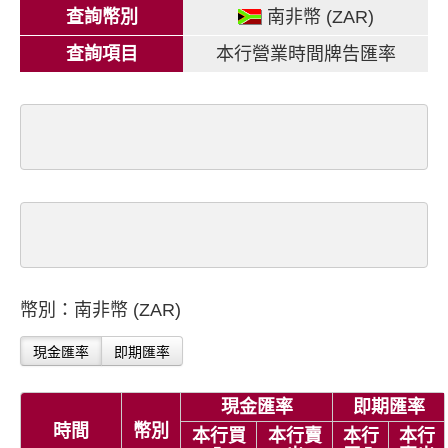
查詢幣別
南非幣 (ZAR)
查詢項目
本行營業時間牌告匯率
幣別：南非幣 (ZAR)
現金匯率
即期匯率
現金匯率
即期匯率
時間
幣別
本行買
本行賣
本行
本行