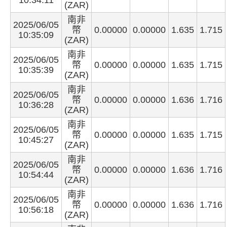
10:34:11
(ZAR)
南非
2025/06/05
幣
0.00000
0.00000
1.635
1.715
10:35:09
(ZAR)
南非
2025/06/05
幣
0.00000
0.00000
1.635
1.715
10:35:39
(ZAR)
南非
2025/06/05
幣
0.00000
0.00000
1.636
1.716
10:36:28
(ZAR)
南非
2025/06/05
幣
0.00000
0.00000
1.635
1.715
10:45:27
(ZAR)
南非
2025/06/05
幣
0.00000
0.00000
1.636
1.716
10:54:44
(ZAR)
南非
2025/06/05
幣
0.00000
0.00000
1.636
1.716
10:56:18
(ZAR)