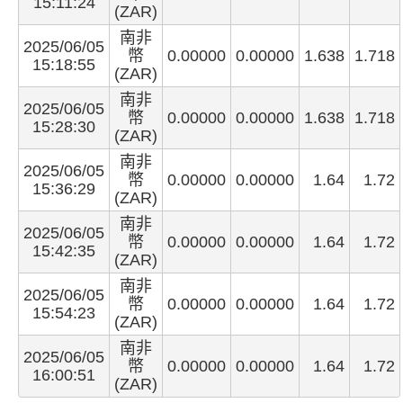
15:11:24
(ZAR)
南非
2025/06/05
幣
0.00000
0.00000
1.638
1.718
15:18:55
(ZAR)
南非
2025/06/05
幣
0.00000
0.00000
1.638
1.718
15:28:30
(ZAR)
南非
2025/06/05
幣
0.00000
0.00000
1.64
1.72
15:36:29
(ZAR)
南非
2025/06/05
幣
0.00000
0.00000
1.64
1.72
15:42:35
(ZAR)
南非
2025/06/05
幣
0.00000
0.00000
1.64
1.72
15:54:23
(ZAR)
南非
2025/06/05
幣
0.00000
0.00000
1.64
1.72
16:00:51
(ZAR)