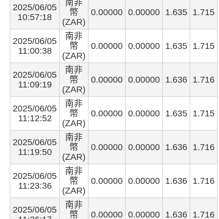
南非
2025/06/05
幣
0.00000
0.00000
1.635
1.715
10:57:18
(ZAR)
南非
2025/06/05
幣
0.00000
0.00000
1.635
1.715
11:00:38
(ZAR)
南非
2025/06/05
幣
0.00000
0.00000
1.636
1.716
11:09:19
(ZAR)
南非
2025/06/05
幣
0.00000
0.00000
1.635
1.715
11:12:52
(ZAR)
南非
2025/06/05
幣
0.00000
0.00000
1.636
1.716
11:19:50
(ZAR)
南非
2025/06/05
幣
0.00000
0.00000
1.636
1.716
11:23:36
(ZAR)
南非
2025/06/05
幣
0.00000
0.00000
1.636
1.716