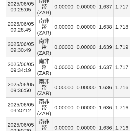
南非
2025/06/05
幣
0.00000
0.00000
1.637
1.717
09:25:05
(ZAR)
南非
2025/06/05
幣
0.00000
0.00000
1.638
1.718
09:28:45
(ZAR)
南非
2025/06/05
幣
0.00000
0.00000
1.639
1.719
09:30:49
(ZAR)
南非
2025/06/05
幣
0.00000
0.00000
1.637
1.717
09:34:19
(ZAR)
南非
2025/06/05
幣
0.00000
0.00000
1.636
1.716
09:36:50
(ZAR)
南非
2025/06/05
幣
0.00000
0.00000
1.636
1.716
09:40:12
(ZAR)
南非
2025/06/05
幣
0.00000
0.00000
1.636
1.716
09:50:29