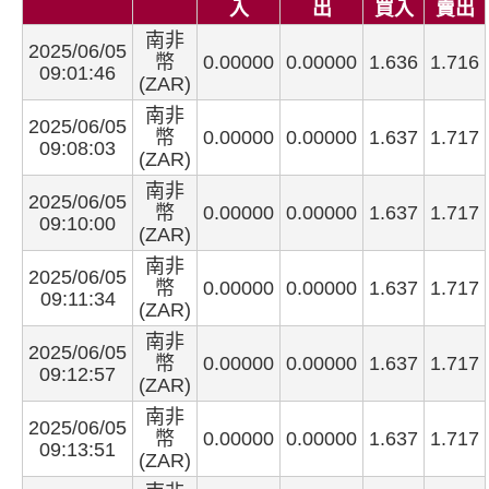
入
出
買入
賣出
南非
2025/06/05
幣
0.00000
0.00000
1.636
1.716
09:01:46
(ZAR)
南非
2025/06/05
幣
0.00000
0.00000
1.637
1.717
09:08:03
(ZAR)
南非
2025/06/05
幣
0.00000
0.00000
1.637
1.717
09:10:00
(ZAR)
南非
2025/06/05
幣
0.00000
0.00000
1.637
1.717
09:11:34
(ZAR)
南非
2025/06/05
幣
0.00000
0.00000
1.637
1.717
09:12:57
(ZAR)
南非
2025/06/05
幣
0.00000
0.00000
1.637
1.717
09:13:51
(ZAR)