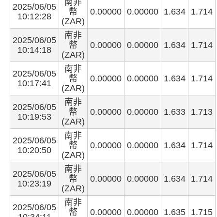
南非
2025/06/05
幣
0.00000
0.00000
1.634
1.714
10:12:28
(ZAR)
南非
2025/06/05
幣
0.00000
0.00000
1.634
1.714
10:14:18
(ZAR)
南非
2025/06/05
幣
0.00000
0.00000
1.634
1.714
10:17:41
(ZAR)
南非
2025/06/05
幣
0.00000
0.00000
1.633
1.713
10:19:53
(ZAR)
南非
2025/06/05
幣
0.00000
0.00000
1.634
1.714
10:20:50
(ZAR)
南非
2025/06/05
幣
0.00000
0.00000
1.634
1.714
10:23:19
(ZAR)
南非
2025/06/05
幣
0.00000
0.00000
1.635
1.715