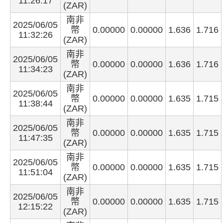
11:26:17
(ZAR)
南非
2025/06/05
幣
0.00000
0.00000
1.636
1.716
11:32:26
(ZAR)
南非
2025/06/05
幣
0.00000
0.00000
1.636
1.716
11:34:23
(ZAR)
南非
2025/06/05
幣
0.00000
0.00000
1.635
1.715
11:38:44
(ZAR)
南非
2025/06/05
幣
0.00000
0.00000
1.635
1.715
11:47:35
(ZAR)
南非
2025/06/05
幣
0.00000
0.00000
1.635
1.715
11:51:04
(ZAR)
南非
2025/06/05
幣
0.00000
0.00000
1.635
1.715
12:15:22
(ZAR)