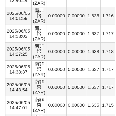
13:40:44
(ZAR)
南非
2025/06/05
幣
0.00000
0.00000
1.636
1.716
14:01:59
(ZAR)
南非
2025/06/05
幣
0.00000
0.00000
1.637
1.717
14:18:03
(ZAR)
南非
2025/06/05
幣
0.00000
0.00000
1.638
1.718
14:27:25
(ZAR)
南非
2025/06/05
幣
0.00000
0.00000
1.637
1.717
14:38:37
(ZAR)
南非
2025/06/05
幣
0.00000
0.00000
1.637
1.717
14:43:54
(ZAR)
南非
2025/06/05
幣
0.00000
0.00000
1.635
1.715
14:47:01
(ZAR)