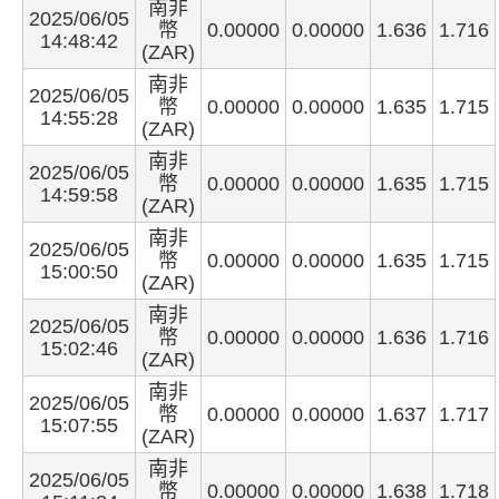
南非
2025/06/05
幣
0.00000
0.00000
1.636
1.716
14:48:42
(ZAR)
南非
2025/06/05
幣
0.00000
0.00000
1.635
1.715
14:55:28
(ZAR)
南非
2025/06/05
幣
0.00000
0.00000
1.635
1.715
14:59:58
(ZAR)
南非
2025/06/05
幣
0.00000
0.00000
1.635
1.715
15:00:50
(ZAR)
南非
2025/06/05
幣
0.00000
0.00000
1.636
1.716
15:02:46
(ZAR)
南非
2025/06/05
幣
0.00000
0.00000
1.637
1.717
15:07:55
(ZAR)
南非
2025/06/05
幣
0.00000
0.00000
1.638
1.718