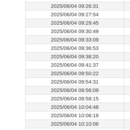
2025/06/04 09:26:31
2025/06/04 09:27:54
2025/06/04 09:29:45
2025/06/04 09:30:49
2025/06/04 09:33:09
2025/06/04 09:36:53
2025/06/04 09:38:20
2025/06/04 09:41:37
2025/06/04 09:50:22
2025/06/04 09:54:31
2025/06/04 09:56:09
2025/06/04 09:58:15
2025/06/04 10:04:48
2025/06/04 10:06:18
2025/06/04 10:10:06