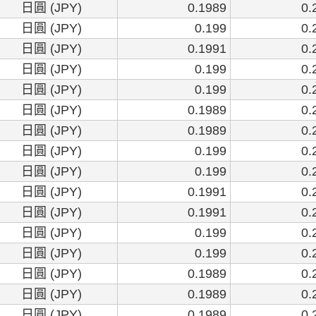
日圓 (JPY)
0.1989
0.
日圓 (JPY)
0.199
0.
日圓 (JPY)
0.1991
0.
日圓 (JPY)
0.199
0.
日圓 (JPY)
0.199
0.
日圓 (JPY)
0.1989
0.
日圓 (JPY)
0.1989
0.
日圓 (JPY)
0.199
0.
日圓 (JPY)
0.199
0.
日圓 (JPY)
0.1991
0.
日圓 (JPY)
0.1991
0.
日圓 (JPY)
0.199
0.
日圓 (JPY)
0.199
0.
日圓 (JPY)
0.1989
0.
日圓 (JPY)
0.1989
0.
日圓 (JPY)
0.1989
0.