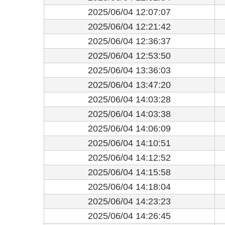
2025/06/04 12:07:07
2025/06/04 12:21:42
2025/06/04 12:36:37
2025/06/04 12:53:50
2025/06/04 13:36:03
2025/06/04 13:47:20
2025/06/04 14:03:28
2025/06/04 14:03:38
2025/06/04 14:06:09
2025/06/04 14:10:51
2025/06/04 14:12:52
2025/06/04 14:15:58
2025/06/04 14:18:04
2025/06/04 14:23:23
2025/06/04 14:26:45