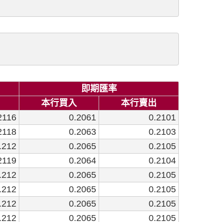
即期匯率
本行買入
本行賣出
2116
0.2061
0.2101
2118
0.2063
0.2103
.212
0.2065
0.2105
2119
0.2064
0.2104
.212
0.2065
0.2105
.212
0.2065
0.2105
.212
0.2065
0.2105
.212
0.2065
0.2105