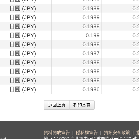
日圓 (JPY)
0.1989
0.
日圓 (JPY)
0.1989
0.
日圓 (JPY)
0.1988
0.
日圓 (JPY)
0.199
0.
日圓 (JPY)
0.1988
0.
日圓 (JPY)
0.1987
0.
日圓 (JPY)
0.1988
0.
日圓 (JPY)
0.1988
0.
日圓 (JPY)
0.1988
0.
日圓 (JPY)
0.1986
0.
列印本頁
返回上頁
資料開放宣告
|
隱私權宣告
|
資訊安全政策
|
ved.
地址：10007 臺北市中正區重慶南路一段 120 號