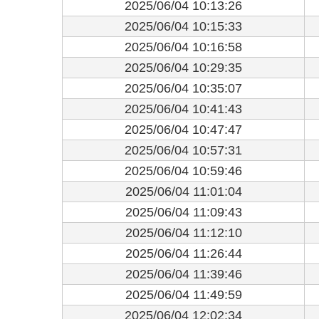
2025/06/04 10:13:26
2025/06/04 10:15:33
2025/06/04 10:16:58
2025/06/04 10:29:35
2025/06/04 10:35:07
2025/06/04 10:41:43
2025/06/04 10:47:47
2025/06/04 10:57:31
2025/06/04 10:59:46
2025/06/04 11:01:04
2025/06/04 11:09:43
2025/06/04 11:12:10
2025/06/04 11:26:44
2025/06/04 11:39:46
2025/06/04 11:49:59
2025/06/04 12:02:34