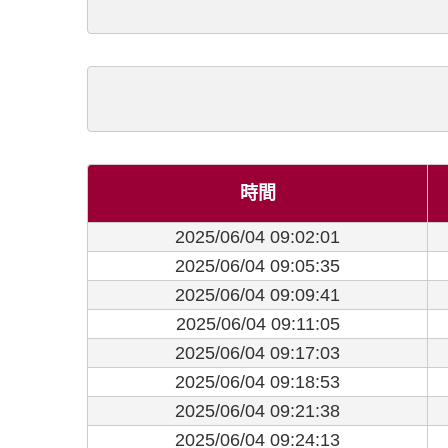
時間
2025/06/04 09:02:01
2025/06/04 09:05:35
2025/06/04 09:09:41
2025/06/04 09:11:05
2025/06/04 09:17:03
2025/06/04 09:18:53
2025/06/04 09:21:38
2025/06/04 09:24:13