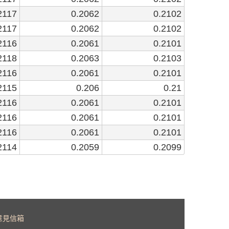
2117
0.2062
0.2102
2117
0.2062
0.2102
2116
0.2061
0.2101
2118
0.2063
0.2103
2116
0.2061
0.2101
2115
0.206
0.21
2116
0.2061
0.2101
2116
0.2061
0.2101
2116
0.2061
0.2101
2114
0.2059
0.2099
意見信箱