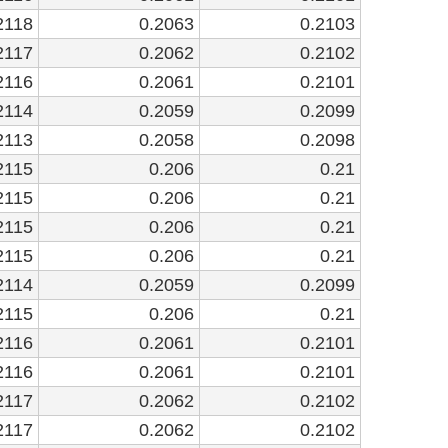
2118
0.2063
0.2103
2117
0.2062
0.2102
2116
0.2061
0.2101
2114
0.2059
0.2099
2113
0.2058
0.2098
2115
0.206
0.21
2115
0.206
0.21
2115
0.206
0.21
2115
0.206
0.21
2114
0.2059
0.2099
2115
0.206
0.21
2116
0.2061
0.2101
2116
0.2061
0.2101
2117
0.2062
0.2102
2117
0.2062
0.2102