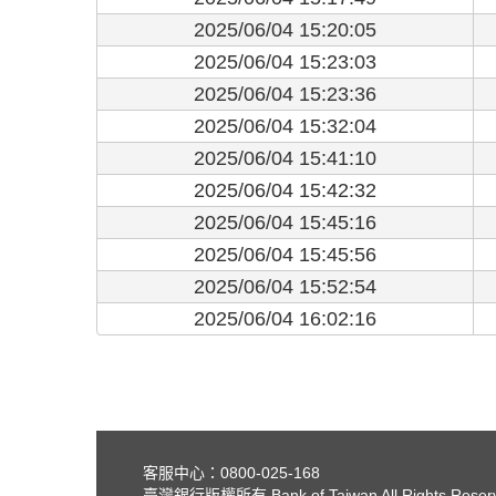
2025/06/04 15:20:05
2025/06/04 15:23:03
2025/06/04 15:23:36
2025/06/04 15:32:04
2025/06/04 15:41:10
2025/06/04 15:42:32
2025/06/04 15:45:16
2025/06/04 15:45:56
2025/06/04 15:52:54
2025/06/04 16:02:16
客服中心：0800-025-168
臺灣銀行版權所有 Bank of Taiwan All Rights Reser