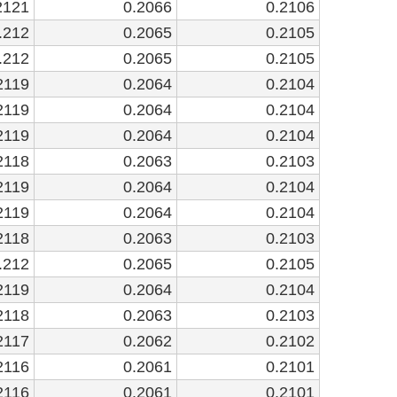
2121
0.2066
0.2106
.212
0.2065
0.2105
.212
0.2065
0.2105
2119
0.2064
0.2104
2119
0.2064
0.2104
2119
0.2064
0.2104
2118
0.2063
0.2103
2119
0.2064
0.2104
2119
0.2064
0.2104
2118
0.2063
0.2103
.212
0.2065
0.2105
2119
0.2064
0.2104
2118
0.2063
0.2103
2117
0.2062
0.2102
2116
0.2061
0.2101
2116
0.2061
0.2101