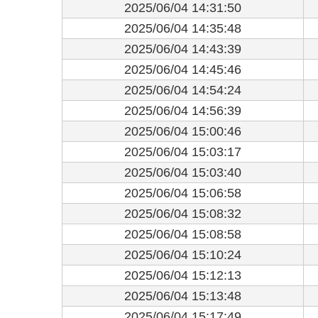
2025/06/04 14:31:50
2025/06/04 14:35:48
2025/06/04 14:43:39
2025/06/04 14:45:46
2025/06/04 14:54:24
2025/06/04 14:56:39
2025/06/04 15:00:46
2025/06/04 15:03:17
2025/06/04 15:03:40
2025/06/04 15:06:58
2025/06/04 15:08:32
2025/06/04 15:08:58
2025/06/04 15:10:24
2025/06/04 15:12:13
2025/06/04 15:13:48
2025/06/04 15:17:49