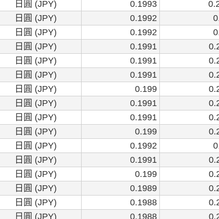
日圓 (JPY)
0.1993
0.
日圓 (JPY)
0.1992
0
日圓 (JPY)
0.1992
0
日圓 (JPY)
0.1991
0.
日圓 (JPY)
0.1991
0.
日圓 (JPY)
0.1991
0.
日圓 (JPY)
0.199
0.
日圓 (JPY)
0.1991
0.
日圓 (JPY)
0.1991
0.
日圓 (JPY)
0.199
0.
日圓 (JPY)
0.1992
0
日圓 (JPY)
0.1991
0.
日圓 (JPY)
0.199
0.
日圓 (JPY)
0.1989
0.
日圓 (JPY)
0.1988
0.
日圓 (JPY)
0.1988
0.