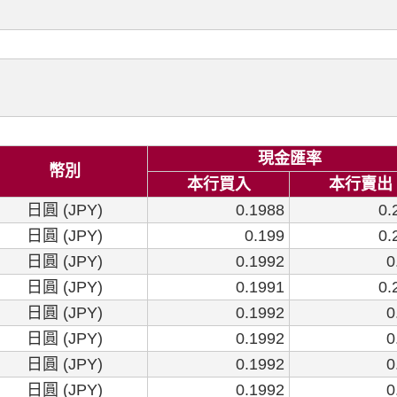
現金匯率
幣別
本行買入
本行賣出
日圓 (JPY)
0.1988
0.
日圓 (JPY)
0.199
0.
日圓 (JPY)
0.1992
0
日圓 (JPY)
0.1991
0.
日圓 (JPY)
0.1992
0
日圓 (JPY)
0.1992
0
日圓 (JPY)
0.1992
0
日圓 (JPY)
0.1992
0