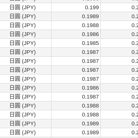
日圓 (JPY)
0.199
0.
日圓 (JPY)
0.1989
0.
日圓 (JPY)
0.1988
0.
日圓 (JPY)
0.1986
0.
日圓 (JPY)
0.1985
0.
日圓 (JPY)
0.1987
0.
日圓 (JPY)
0.1987
0.
日圓 (JPY)
0.1987
0.
日圓 (JPY)
0.1987
0.
日圓 (JPY)
0.1986
0.
日圓 (JPY)
0.1987
0.
日圓 (JPY)
0.1988
0.
日圓 (JPY)
0.1988
0.
日圓 (JPY)
0.1989
0.
日圓 (JPY)
0.1989
0.