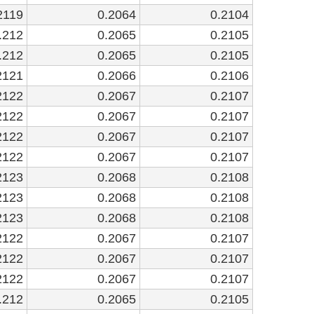
2119
0.2064
0.2104
.212
0.2065
0.2105
.212
0.2065
0.2105
2121
0.2066
0.2106
2122
0.2067
0.2107
2122
0.2067
0.2107
2122
0.2067
0.2107
2122
0.2067
0.2107
2123
0.2068
0.2108
2123
0.2068
0.2108
2123
0.2068
0.2108
2122
0.2067
0.2107
2122
0.2067
0.2107
2122
0.2067
0.2107
.212
0.2065
0.2105