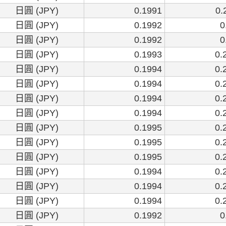
日圓 (JPY)
0.1991
0.
日圓 (JPY)
0.1992
0
日圓 (JPY)
0.1992
0
日圓 (JPY)
0.1993
0.
日圓 (JPY)
0.1994
0.
日圓 (JPY)
0.1994
0.
日圓 (JPY)
0.1994
0.
日圓 (JPY)
0.1994
0.
日圓 (JPY)
0.1995
0.
日圓 (JPY)
0.1995
0.
日圓 (JPY)
0.1995
0.
日圓 (JPY)
0.1994
0.
日圓 (JPY)
0.1994
0.
日圓 (JPY)
0.1994
0.
日圓 (JPY)
0.1992
0