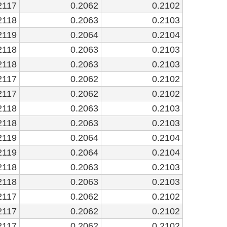
2117
0.2062
0.2102
2118
0.2063
0.2103
2119
0.2064
0.2104
2118
0.2063
0.2103
2118
0.2063
0.2103
2117
0.2062
0.2102
2117
0.2062
0.2102
2118
0.2063
0.2103
2118
0.2063
0.2103
2119
0.2064
0.2104
2119
0.2064
0.2104
2118
0.2063
0.2103
2118
0.2063
0.2103
2117
0.2062
0.2102
2117
0.2062
0.2102
2117
0.2062
0.2102