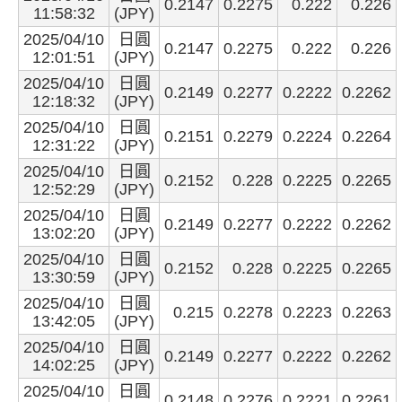
0.2147
0.2275
0.222
0.226
11:58:32
(JPY)
2025/04/10
日圓
0.2147
0.2275
0.222
0.226
12:01:51
(JPY)
2025/04/10
日圓
0.2149
0.2277
0.2222
0.2262
12:18:32
(JPY)
2025/04/10
日圓
0.2151
0.2279
0.2224
0.2264
12:31:22
(JPY)
2025/04/10
日圓
0.2152
0.228
0.2225
0.2265
12:52:29
(JPY)
2025/04/10
日圓
0.2149
0.2277
0.2222
0.2262
13:02:20
(JPY)
2025/04/10
日圓
0.2152
0.228
0.2225
0.2265
13:30:59
(JPY)
2025/04/10
日圓
0.215
0.2278
0.2223
0.2263
13:42:05
(JPY)
2025/04/10
日圓
0.2149
0.2277
0.2222
0.2262
14:02:25
(JPY)
2025/04/10
日圓
0.2148
0.2276
0.2221
0.2261