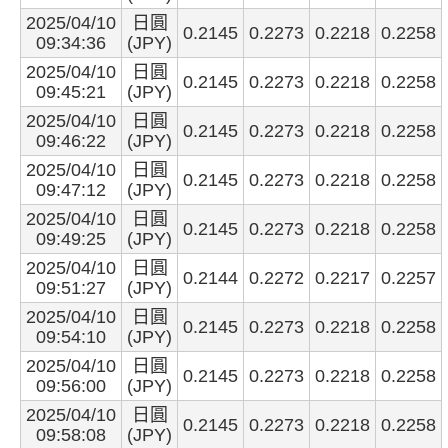
2025/04/10
日圓
0.2145
0.2273
0.2218
0.2258
09:34:36
(JPY)
2025/04/10
日圓
0.2145
0.2273
0.2218
0.2258
09:45:21
(JPY)
2025/04/10
日圓
0.2145
0.2273
0.2218
0.2258
09:46:22
(JPY)
2025/04/10
日圓
0.2145
0.2273
0.2218
0.2258
09:47:12
(JPY)
2025/04/10
日圓
0.2145
0.2273
0.2218
0.2258
09:49:25
(JPY)
2025/04/10
日圓
0.2144
0.2272
0.2217
0.2257
09:51:27
(JPY)
2025/04/10
日圓
0.2145
0.2273
0.2218
0.2258
09:54:10
(JPY)
2025/04/10
日圓
0.2145
0.2273
0.2218
0.2258
09:56:00
(JPY)
2025/04/10
日圓
0.2145
0.2273
0.2218
0.2258
09:58:08
(JPY)