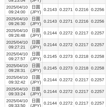
09:23:04
(JPY)
2025/04/10
日圓
0.2143
0.2271
0.2216
0.2256
09:24:00
(JPY)
2025/04/10
日圓
0.2143
0.2271
0.2216
0.2256
09:26:30
(JPY)
2025/04/10
日圓
0.2144
0.2272
0.2217
0.2257
09:26:48
(JPY)
2025/04/10
日圓
0.2144
0.2272
0.2217
0.2257
09:27:21
(JPY)
2025/04/10
日圓
0.2145
0.2273
0.2218
0.2258
09:27:57
(JPY)
2025/04/10
日圓
0.2145
0.2273
0.2218
0.2258
09:28:31
(JPY)
2025/04/10
日圓
0.2144
0.2272
0.2217
0.2257
09:32:42
(JPY)
2025/04/10
日圓
0.2144
0.2272
0.2217
0.2257
09:33:24
(JPY)
2025/04/10
日圓
0.2144
0.2272
0.2217
0.2257
09:33:50
(JPY)