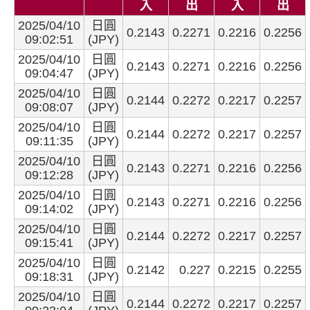
入
出
入
出
2025/04/10
日圓
0.2143
0.2271
0.2216
0.2256
09:02:51
(JPY)
2025/04/10
日圓
0.2143
0.2271
0.2216
0.2256
09:04:47
(JPY)
2025/04/10
日圓
0.2144
0.2272
0.2217
0.2257
09:08:07
(JPY)
2025/04/10
日圓
0.2144
0.2272
0.2217
0.2257
09:11:35
(JPY)
2025/04/10
日圓
0.2143
0.2271
0.2216
0.2256
09:12:28
(JPY)
2025/04/10
日圓
0.2143
0.2271
0.2216
0.2256
09:14:02
(JPY)
2025/04/10
日圓
0.2144
0.2272
0.2217
0.2257
09:15:41
(JPY)
2025/04/10
日圓
0.2142
0.227
0.2215
0.2255
09:18:31
(JPY)
2025/04/10
日圓
0.2144
0.2272
0.2217
0.2257