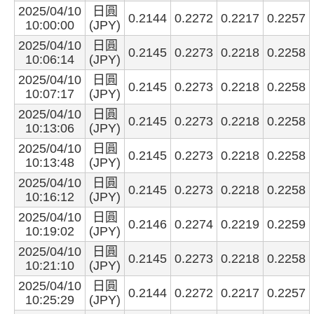
2025/04/10
日圓
0.2144
0.2272
0.2217
0.2257
10:00:00
(JPY)
2025/04/10
日圓
0.2145
0.2273
0.2218
0.2258
10:06:14
(JPY)
2025/04/10
日圓
0.2145
0.2273
0.2218
0.2258
10:07:17
(JPY)
2025/04/10
日圓
0.2145
0.2273
0.2218
0.2258
10:13:06
(JPY)
2025/04/10
日圓
0.2145
0.2273
0.2218
0.2258
10:13:48
(JPY)
2025/04/10
日圓
0.2145
0.2273
0.2218
0.2258
10:16:12
(JPY)
2025/04/10
日圓
0.2146
0.2274
0.2219
0.2259
10:19:02
(JPY)
2025/04/10
日圓
0.2145
0.2273
0.2218
0.2258
10:21:10
(JPY)
2025/04/10
日圓
0.2144
0.2272
0.2217
0.2257
10:25:29
(JPY)