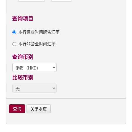
查询项目
本行营业时间牌告汇率
本行非营业时间汇率
查询币别
比较币别
关闭本页
查询