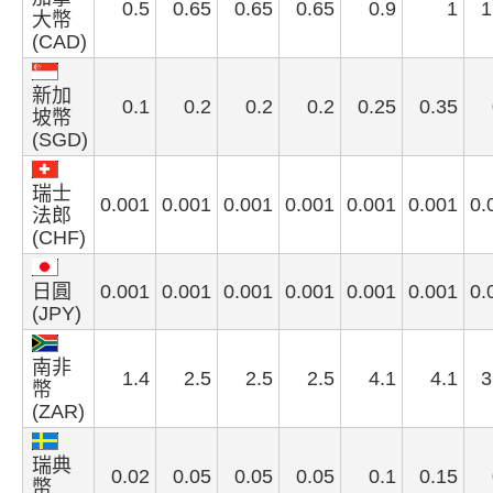
0.5
0.65
0.65
0.65
0.9
1
1
大幣
(CAD)
新加
0.1
0.2
0.2
0.2
0.25
0.35
坡幣
(SGD)
瑞士
0.001
0.001
0.001
0.001
0.001
0.001
0.
法郎
(CHF)
日圓
0.001
0.001
0.001
0.001
0.001
0.001
0.
(JPY)
南非
1.4
2.5
2.5
2.5
4.1
4.1
3
幣
(ZAR)
瑞典
0.02
0.05
0.05
0.05
0.1
0.15
幣