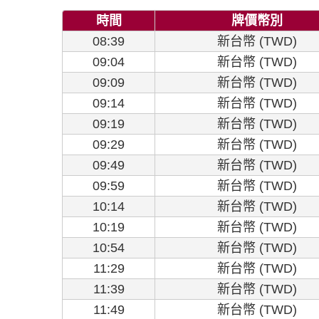
時間
牌價幣別
08:39
新台幣 (TWD)
09:04
新台幣 (TWD)
09:09
新台幣 (TWD)
09:14
新台幣 (TWD)
09:19
新台幣 (TWD)
09:29
新台幣 (TWD)
09:49
新台幣 (TWD)
09:59
新台幣 (TWD)
10:14
新台幣 (TWD)
10:19
新台幣 (TWD)
10:54
新台幣 (TWD)
11:29
新台幣 (TWD)
11:39
新台幣 (TWD)
11:49
新台幣 (TWD)