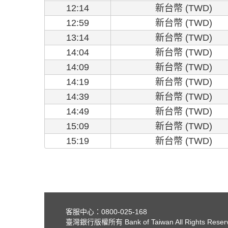
12:14
新台幣 (TWD)
12:59
新台幣 (TWD)
13:14
新台幣 (TWD)
14:04
新台幣 (TWD)
14:09
新台幣 (TWD)
14:19
新台幣 (TWD)
14:39
新台幣 (TWD)
14:49
新台幣 (TWD)
15:09
新台幣 (TWD)
15:19
新台幣 (TWD)
客服中心：0800-025-168
臺灣銀行版權所有 Bank of Taiwan All Rights Reser