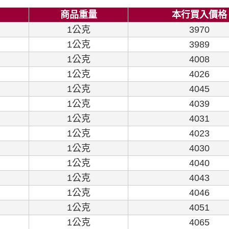
商品重量
本行買入價格
1公克
3970
1公克
3989
1公克
4008
1公克
4026
1公克
4045
1公克
4039
1公克
4031
1公克
4023
1公克
4030
1公克
4040
1公克
4043
1公克
4046
1公克
4051
1公克
4065