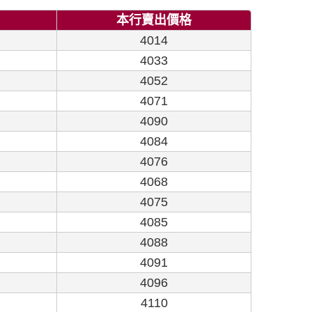
本行賣出價格
4014
4033
4052
4071
4090
4084
4076
4068
4075
4085
4088
4091
4096
4110