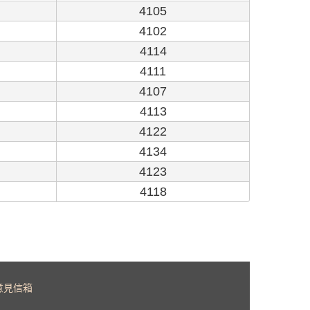
4105
4102
4114
4111
4107
4113
4122
4134
4123
4118
意見信箱