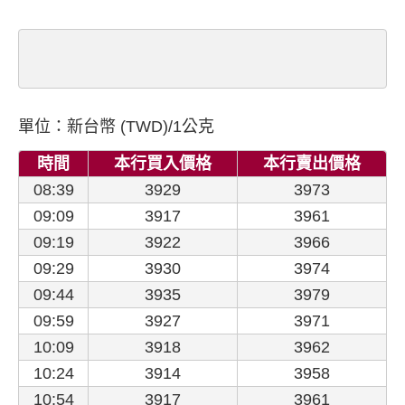
單位：新台幣 (TWD)/1公克
時間
本行買入價格
本行賣出價格
08:39
3929
3973
09:09
3917
3961
09:19
3922
3966
09:29
3930
3974
09:44
3935
3979
09:59
3927
3971
10:09
3918
3962
10:24
3914
3958
10:54
3917
3961