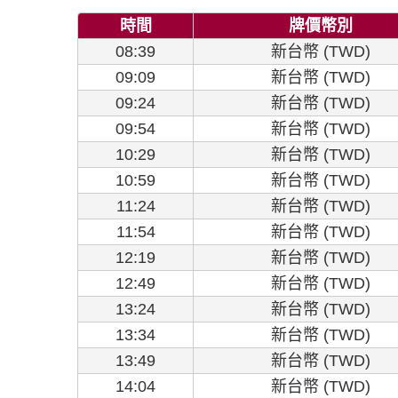
時間
牌價幣別
08:39
新台幣 (TWD)
09:09
新台幣 (TWD)
09:24
新台幣 (TWD)
09:54
新台幣 (TWD)
10:29
新台幣 (TWD)
10:59
新台幣 (TWD)
11:24
新台幣 (TWD)
11:54
新台幣 (TWD)
12:19
新台幣 (TWD)
12:49
新台幣 (TWD)
13:24
新台幣 (TWD)
13:34
新台幣 (TWD)
13:49
新台幣 (TWD)
14:04
新台幣 (TWD)