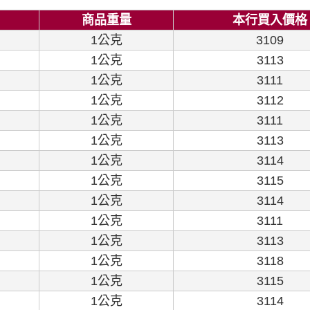
商品重量
本行買入價格
1公克
3109
1公克
3113
1公克
3111
1公克
3112
1公克
3111
1公克
3113
1公克
3114
1公克
3115
1公克
3114
1公克
3111
1公克
3113
1公克
3118
1公克
3115
1公克
3114