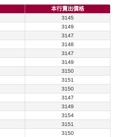
本行賣出價格
3145
3149
3147
3148
3147
3149
3150
3151
3150
3147
3149
3154
3151
3150